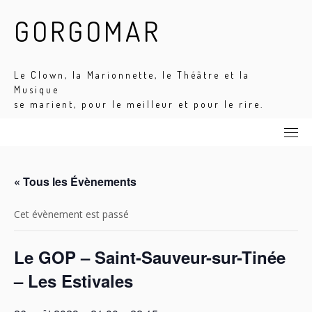
Skip
GORGOMAR
to
content
Le Clown, la Marionnette, le Théâtre et la
Musique
se marient, pour le meilleur et pour le rire.
« Tous les Évènements
Cet évènement est passé
Le GOP – Saint-Sauveur-sur-Tinée
– Les Estivales