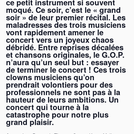
ce petit instrument si souvent
moqué.
Ce soir, c’est le « grand
soir » de leur premier récital.
Les
maladresses des trois musiciens
vont rapidement amener le
concert vers un joyeux chaos
débridé.
Entre reprises décalées
et chansons originales, le G.O.P.
n’aura qu’un seul but : essayer
de terminer le concert !
Ces trois
clowns musiciens qu’on
prendrait volontiers pour des
professionnels ne sont pas à la
hauteur de leurs ambitions.
Un
concert qui tourne à la
catastrophe pour notre plus
grand plaisir.