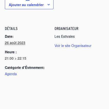
Ajouter au calendrier
DÉTAILS
ORGANISATEUR
Date:
Les Estivales
26 août 2023
Voir le site Organisateur
Heure :
21:00 > 22:15
Catégorie d’Évènement:
Agenda