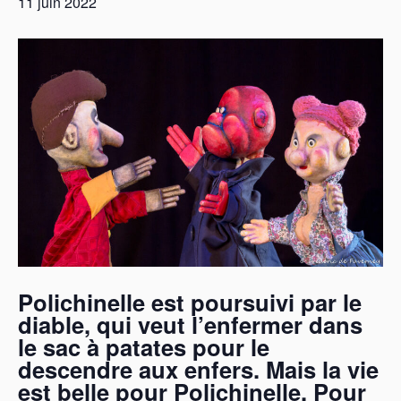
11 juin 2022
Polichinelle est poursuivi par le
diable, qui veut l’enfermer dans
le sac à patates pour le
descendre aux enfers. Mais la vie
est belle pour Polichinelle. Pour