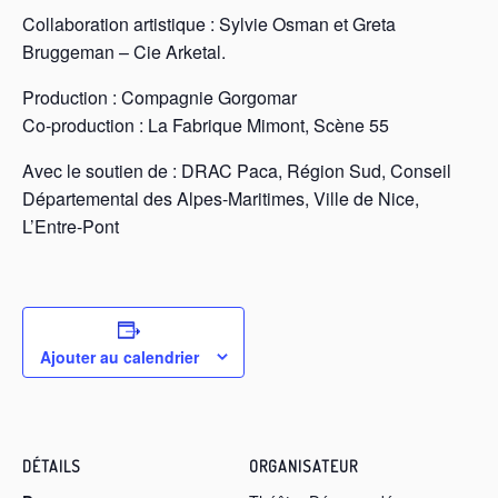
Collaboration artistique : Sylvie Osman et Greta
Bruggeman – Cie Arketal.
Production : Compagnie Gorgomar
Co-production : La Fabrique Mimont, Scène 55
Avec le soutien de : DRAC Paca, Région Sud, Conseil
Départemental des Alpes-Maritimes, Ville de Nice,
L’Entre-Pont
Ajouter au calendrier
DÉTAILS
ORGANISATEUR