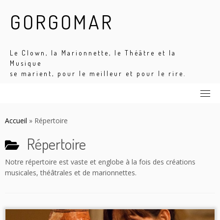
Skip
GORGOMAR
to
content
Le Clown, la Marionnette, le Théâtre et la
Musique
se marient, pour le meilleur et pour le rire.
Accueil
»
Répertoire
Répertoire
Notre répertoire est vaste et englobe à la fois des créations
musicales, théâtrales et de marionnettes.