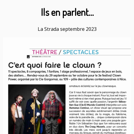
Ils en parlent…
La Strada septembre 2023