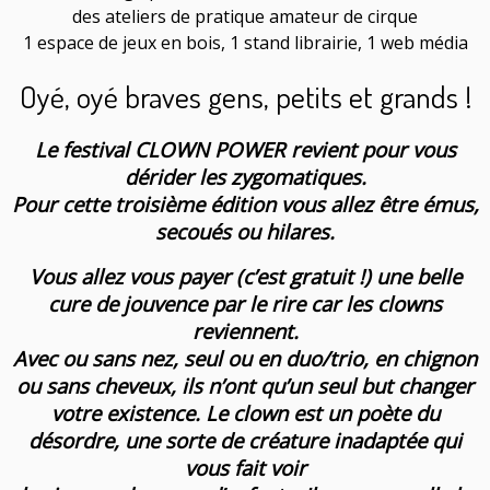
des ateliers de pratique amateur de cirque
1 espace de jeux en bois, 1 stand librairie, 1 web média
Oyé, oyé braves gens, petits et grands !
Le festival CLOWN POWER revient pour vous
dérider les zygomatiques.
Pour cette troisième édition vous allez être émus,
secoués ou hilares.
Vous allez vous payer (c’est gratuit !) une belle
cure de jouvence par le rire car les clowns
reviennent.
Avec ou sans nez, seul ou en duo/trio, en chignon
ou sans cheveux, ils n’ont qu’un seul but changer
votre existence. Le clown est un poète du
désordre, une sorte de créature inadaptée qui
vous fait voir