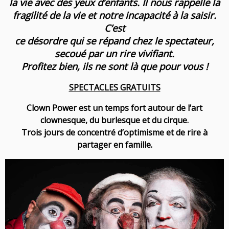
la vie avec des yeux d’enfants. Il nous rappelle la
fragilité de la vie et notre incapacité à la saisir.
C’est
ce désordre qui se répand chez le spectateur,
secoué par un rire vivifiant.
Profitez bien, ils ne sont là que pour vous !
SPECTACLES GRATUITS
Clown Power est un temps fort autour de l’art
clownesque, du burlesque et du cirque.
Trois jours de concentré d’optimisme et de rire à
partager en famille.