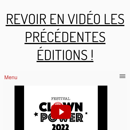
REVOIR EN VIDÉO LES
PRÉCÉDENTES
ÉDITIONS !