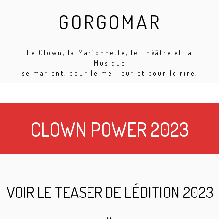
Skip
GORGOMAR
to
content
Le Clown, la Marionnette, le Théâtre et la
Musique
se marient, pour le meilleur et pour le rire.
CLOWN POWER 2023
VOIR LE TEASER DE L'ÉDITION 2023