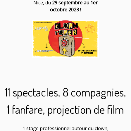
Nice, du
29 septembre au 1er
octobre 2023
!
11 spectacles, 8 compagnies,
1 fanfare, projection de film
1 stage professionnel autour du clown,