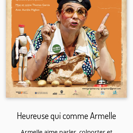
Heureuse qui comme Armelle
Armelle aime parler, colporter et