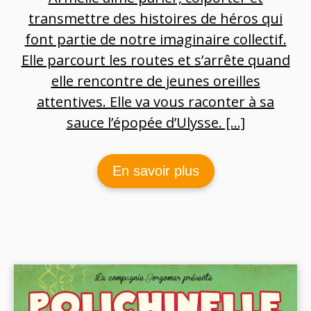
transmettre des histoires de héros qui
font partie de notre imaginaire collectif.
Elle parcourt les routes et s’arrête quand
elle rencontre de jeunes oreilles
attentives. Elle va vous raconter à sa
sauce l’épopée d’Ulysse. […]
En savoir plus