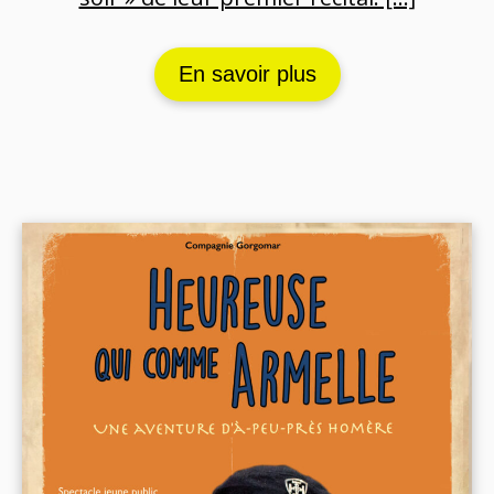
En savoir plus