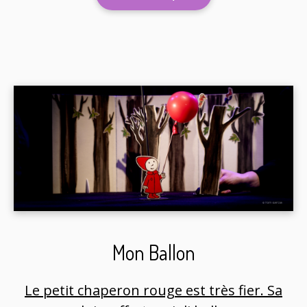
Mon Ballon
Le petit chaperon rouge est très fier. Sa