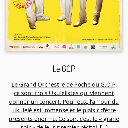
Le GOP
Le Grand Orchestre de Poche ou G.O.P,
ce sont trois Ukulélistes qui viennent
donner un concert. Pour eux, l’amour du
ukulélé est immense et le plaisir d’être
présents énorme. Ce soir, c’est le « grand
soir » de leur premier récital. […]