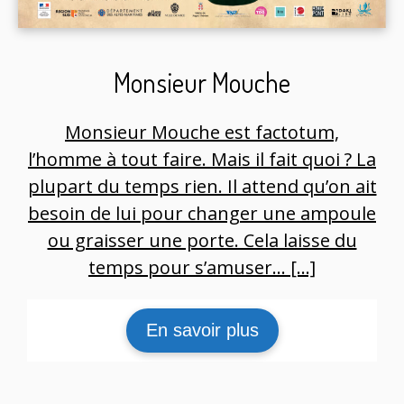
Monsieur Mouche
Monsieur Mouche est factotum,
l’homme à tout faire. Mais il fait quoi ? La
plupart du temps rien. Il attend qu’on ait
besoin de lui pour changer une ampoule
ou graisser une porte. Cela laisse du
temps pour s’amuser… […]
En savoir plus