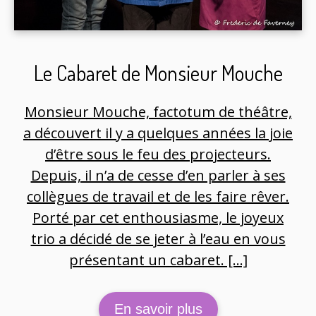
Le Cabaret de Monsieur Mouche
Monsieur Mouche, factotum de théâtre,
a découvert il y a quelques années la joie
d’être sous le feu des projecteurs.
Depuis, il n’a de cesse d’en parler à ses
collègues de travail et de les faire rêver.
Porté par cet enthousiasme, le joyeux
trio a décidé de se jeter à l’eau en vous
présentant un cabaret. […]
En savoir plus