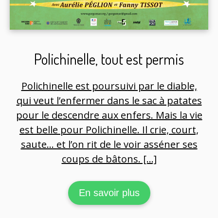
Polichinelle, tout est permis
Polichinelle est poursuivi par le diable,
qui veut l’enfermer dans le sac à patates
pour le descendre aux enfers. Mais la vie
est belle pour Polichinelle. Il crie, court,
saute… et l’on rit de le voir asséner ses
coups de bâtons. […]
En savoir plus