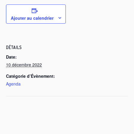
Ajouter au calendrier
DÉTAILS
Date:
10 décembre 2022
Catégorie d’Évènement:
Agenda