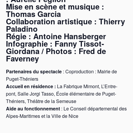
Mise en scène et musique :
Thomas Garcia
Collaboration artistique : Thierry
Paladino
Régie : Antoine Hansberger
Infographie : Fanny Tissot-
Giordana / Photos : Fred de
Faverney
Partenaires du spectacle
: Coproduction : Mairie de
Puget-Théniers
Accueil en résidence :
La Fabrique Mimont, L’Entre-
pont, Salle Jorgi Tasso, École élémentaire de Puget-
Théniers, Théâtre de la Semeuse
Aide au fonctionnement
: Le Conseil départemental des
Alpes-Maritimes et la Ville de Nice