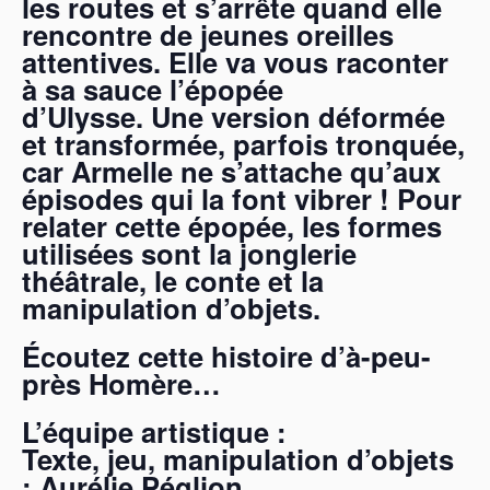
les routes et s’arrête quand elle
rencontre de jeunes oreilles
attentives. Elle va vous raconter
à sa sauce l’épopée
d’Ulysse. Une version déformée
et transformée, parfois tronquée,
car Armelle ne s’attache qu’aux
épisodes qui la font vibrer ! Pour
relater cette épopée, les formes
utilisées sont la jonglerie
théâtrale, le conte et la
manipulation d’objets.
Écoutez cette histoire d’à-peu-
près Homère…
L’équipe artistique :
Texte, jeu, manipulation d’objets
: Aurélie Péglion