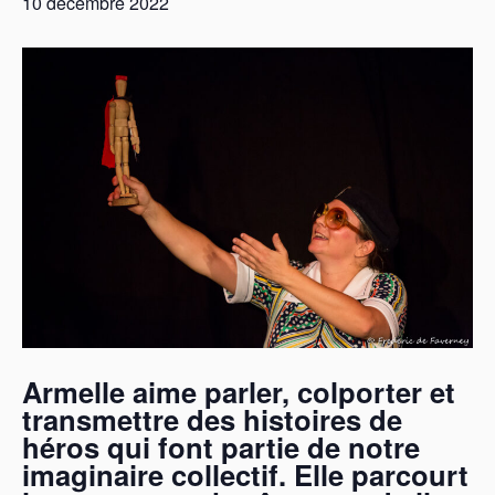
10 décembre 2022
Armelle aime parler, colporter et
transmettre des histoires de
héros qui font partie de notre
imaginaire collectif. Elle parcourt