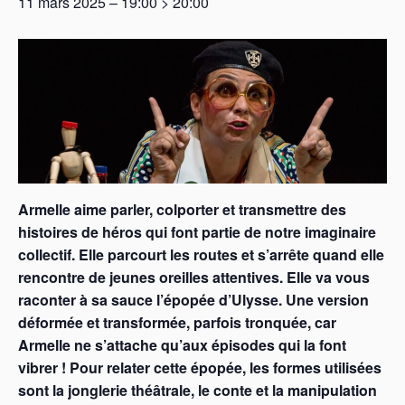
11 mars 2025 – 19:00
>
20:00
Armelle aime parler, colporter et transmettre des
histoires de héros qui font partie de notre imaginaire
collectif. Elle parcourt les routes et s’arrête quand elle
rencontre de jeunes oreilles attentives. Elle va vous
raconter à sa sauce l’épopée d’Ulysse. Une version
déformée et transformée, parfois tronquée, car
Armelle ne s’attache qu’aux épisodes qui la font
vibrer ! Pour relater cette épopée, les formes utilisées
sont la jonglerie théâtrale, le conte et la manipulation