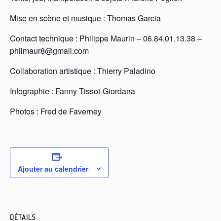
Mise en scène et musique : Thomas Garcia
Contact technique : Philippe Maurin – 06.84.01.13.38 –
philmaur8@gmail.com
Collaboration artistique : Thierry Paladino
Infographie : Fanny Tissot-Giordana
Photos : Fred de Faverney
Ajouter au calendrier
DÉTAILS