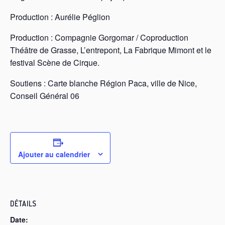
Production : Aurélie Péglion
Production : Compagnie Gorgomar / Coproduction
Théâtre de Grasse, L’entrepont, La Fabrique Mimont et le
festival Scène de Cirque.
Soutiens : Carte blanche Région Paca, ville de Nice,
Conseil Général 06
Ajouter au calendrier
DÉTAILS
Date: