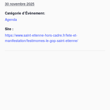
30 novembre 2025
Catégorie d’Évènement:
Agenda
Site :
https://www.saint-etienne-hors-cadre.fr/fete-et-
manifestation/festimomes-le-gop-saint-etienne/