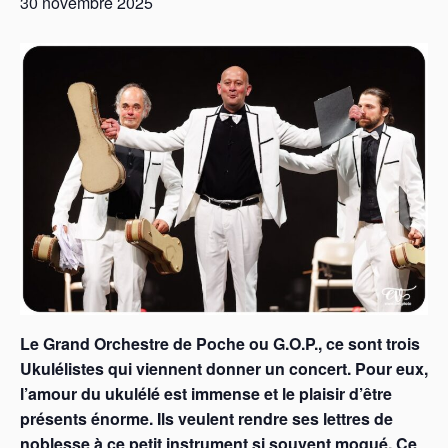
30 novembre 2025
Le Grand Orchestre de Poche ou G.O.P., ce sont trois
Ukulélistes qui viennent donner un concert. Pour eux,
l’amour du ukulélé est immense et le plaisir d’être
présents énorme. Ils veulent rendre ses lettres de
noblesse à ce petit instrument si souvent moqué. Ce