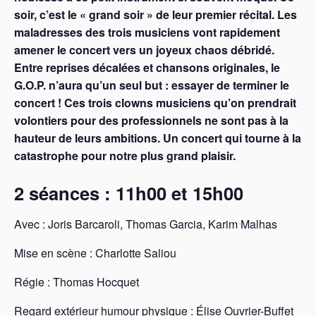
soir, c’est le « grand soir » de leur premier récital. Les
maladresses des trois musiciens vont rapidement
amener le concert vers un joyeux chaos débridé.
Entre reprises décalées et chansons originales, le
G.O.P. n’aura qu’un seul but : essayer de terminer le
concert ! Ces trois clowns musiciens qu’on prendrait
volontiers pour des professionnels ne sont pas à la
hauteur de leurs ambitions. Un concert qui tourne à la
catastrophe pour notre plus grand plaisir.
2 séances : 11h00 et 15h00
Avec : Joris Barcaroli, Thomas Garcia, Karim Malhas
Mise en scène : Charlotte Saliou
Régie : Thomas Hocquet
Regard extérieur humour physique : Élise Ouvrier-Buffet