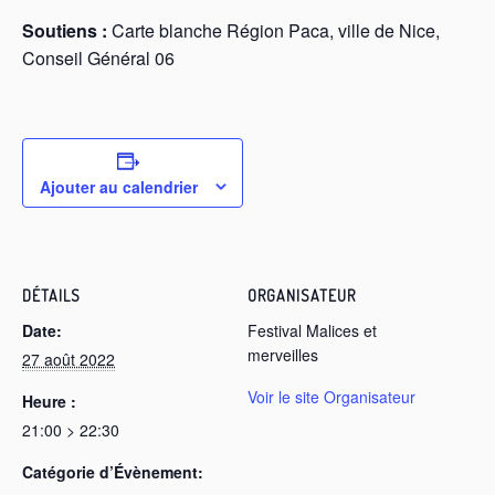
Soutiens :
Carte blanche Région Paca, ville de Nice,
Conseil Général 06
Ajouter au calendrier
DÉTAILS
ORGANISATEUR
Date:
Festival Malices et
merveilles
27 août 2022
Voir le site Organisateur
Heure :
21:00 > 22:30
Catégorie d’Évènement: