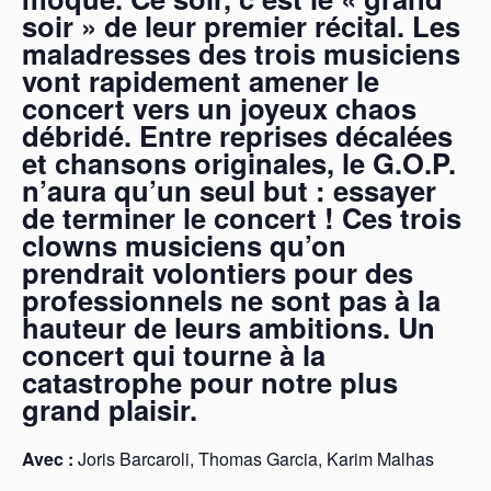
soir » de leur premier récital.
Les
maladresses des trois musiciens
vont rapidement amener le
concert vers un joyeux chaos
débridé.
Entre reprises décalées
et chansons originales, le G.O.P.
n’aura qu’un seul but : essayer
de terminer le concert !
Ces trois
clowns musiciens qu’on
prendrait volontiers pour des
professionnels ne sont pas à la
hauteur de leurs ambitions.
Un
concert qui tourne à la
catastrophe pour notre plus
grand plaisir.
Avec :
Joris Barcaroli, Thomas Garcia, Karim Malhas