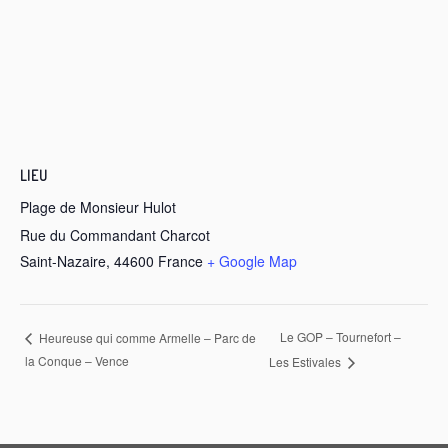
LIEU
Plage de Monsieur Hulot
Rue du Commandant Charcot
Saint-Nazaire
,
44600
France
+ Google Map
Le GOP – Tournefort –
Heureuse qui comme Armelle – Parc de
la Conque – Vence
Les Estivales