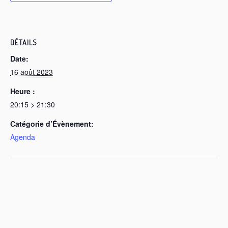
DÉTAILS
Date:
16 août 2023
Heure :
20:15 > 21:30
Catégorie d’Évènement:
Agenda