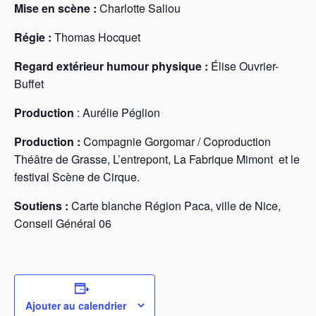
Mise en scène :
Charlotte Saliou
Régie :
Thomas Hocquet
Regard extérieur humour physique :
Élise Ouvrier-
Buffet
Production
: Aurélie Péglion
Production :
Compagnie Gorgomar / Coproduction
Théâtre de Grasse, L’entrepont, La Fabrique Mimont et le
festival Scène de Cirque.
Soutiens :
Carte blanche Région Paca, ville de Nice,
Conseil Général 06
Ajouter au calendrier