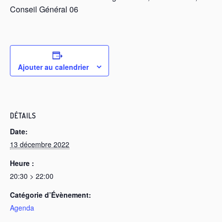
Conseil Général 06
Ajouter au calendrier
DÉTAILS
Date:
13 décembre 2022
Heure :
20:30 > 22:00
Catégorie d’Évènement:
Agenda