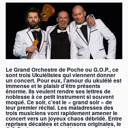
Le Grand Orchestre de Poche ou G.O.P., ce
sont trois Ukulélistes qui viennent donner
un concert.
Pour eux, l’amour du ukulélé est
immense et le plaisir d’être présents
énorme.
Ils veulent rendre ses lettres de
noblesse à ce petit instrument si souvent
moqué.
Ce soir, c’est le « grand soir » de
leur premier récital.
Les maladresses des
trois musiciens vont rapidement amener le
concert vers un joyeux chaos débridé.
Entre
reprises décalées et chansons originales, le