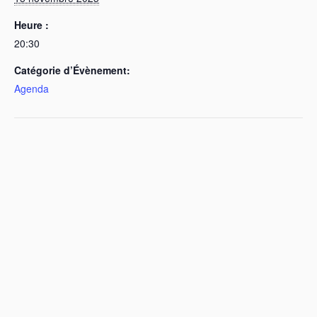
Heure :
20:30
Catégorie d’Évènement:
Agenda