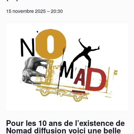
15 novembre 2025 – 20:30
Pour les 10 ans de l’existence de
Nomad diffusion voici une belle