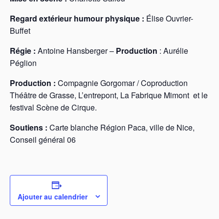
Regard extérieur humour physique :
Élise Ouvrier-
Buffet
Régie :
Antoine Hansberger –
Production
: Aurélie
Péglion
Production :
Compagnie Gorgomar / Coproduction
Théâtre de Grasse, L’entrepont, La Fabrique Mimont et le
festival Scène de Cirque.
Soutiens :
Carte blanche Région Paca, ville de Nice,
Conseil général 06
Ajouter au calendrier