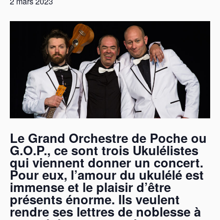
2 mars 2023
Le Grand Orchestre de Poche ou
G.O.P., ce sont trois Ukulélistes
qui viennent donner un concert.
Pour eux, l’amour du ukulélé est
immense et le plaisir d’être
présents énorme. Ils veulent
rendre ses lettres de noblesse à