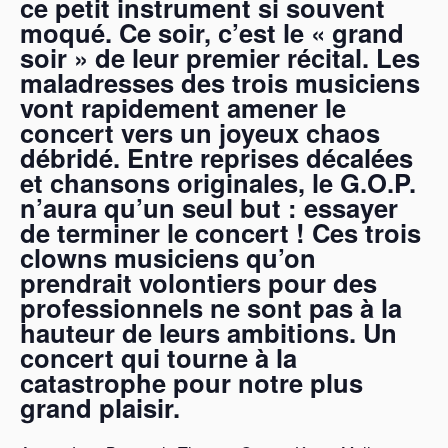
ce petit instrument si souvent
moqué. Ce soir, c’est le « grand
soir » de leur premier récital. Les
maladresses des trois musiciens
vont rapidement amener le
concert vers un joyeux chaos
débridé. Entre reprises décalées
et chansons originales, le G.O.P.
n’aura qu’un seul but : essayer
de terminer le concert ! Ces trois
clowns musiciens qu’on
prendrait volontiers pour des
professionnels ne sont pas à la
hauteur de leurs ambitions. Un
concert qui tourne à la
catastrophe pour notre plus
grand plaisir.