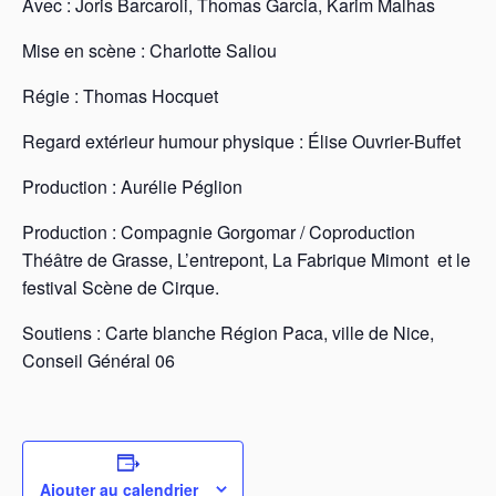
Avec : Joris Barcaroli, Thomas Garcia, Karim Malhas
Mise en scène : Charlotte Saliou
Régie : Thomas Hocquet
Regard extérieur humour physique : Élise Ouvrier-Buffet
Production : Aurélie Péglion
Production : Compagnie Gorgomar / Coproduction
Théâtre de Grasse, L’entrepont, La Fabrique Mimont et le
festival Scène de Cirque.
Soutiens : Carte blanche Région Paca, ville de Nice,
Conseil Général 06
Ajouter au calendrier