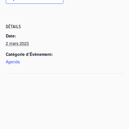
DÉTAILS
Date:
2 mars 2023
Catégorie d’Évènement:
Agenda