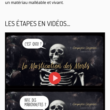
un matériau malléable et vivant.
LES ÉTAPES EN VIDÉOS…