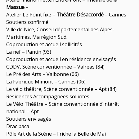
Massue
–
Atelier Le Point fixe –
Théâtre Désaccordé
– Cannes
Soutiens confirmé
Ville de Nice, Conseil départemental des Alpes-
Maritimes, Ma région Sud.
Coproduction et accueil sollicités
La nef – Pantin (93)
Coproduction et accueil en résidence envisagés
CDDV, Scène conventionnée – Valréas (84)
Le Pré des Arts – Valbonne (06)
La Fabrique Mimont – Cannes (06)
Le vélo théâtre, Scène conventionnée – Apt (84)
Résidences Accompagnées sollicités
Le Vélo Théâtre – Scène conventionnée d’intérêt
national – Apt
Soutiens envisagés
Drac paca
Pôle Art de la Scène – Friche la Belle de Mai