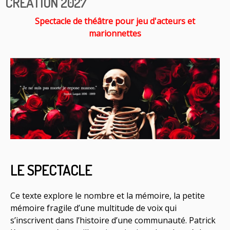
CRÉATION 2027
Spectacle de théâtre pour jeu d'acteurs et
marionnettes
LE SPECTACLE
Ce texte explore le nombre et la mémoire, la petite
mémoire fragile d’une multitude de voix qui
s’inscrivent dans l’histoire d’une communauté. Patrick