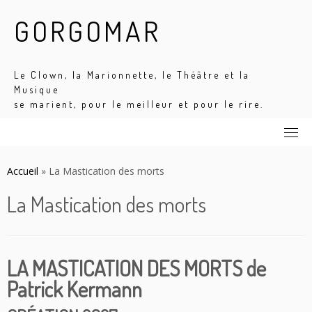
Skip
GORGOMAR
to
content
Le Clown, la Marionnette, le Théâtre et la
Musique
se marient, pour le meilleur et pour le rire.
Accueil
»
La Mastication des morts
La Mastication des morts
LA MASTICATION DES MORTS de
Patrick Kermann