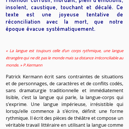
insolent, caustique, touchant et décalé. Ce
texte est une joyeuse tentative de
réconciliation avec la mort, que notre
époque évacue systématiquement.
« La langue est toujours celle d’un corps rythmique, une langue
étrangère qui ne dit pas le monde mais
sa distance irréconciliable au
monde. » P.Kermann
Patrick Kermann écrit sans contraintes de situations
et de personnages, de caractères et de conflits
codés,
sans dramaturgie traditionnelle et immédiatement
lisible, c’est la langue qui parle, la
langue-corps qui
s’exprime. Une langue impérieuse, irrésistible qui
lorsqu’elle commence à
s’écrire, définit une forme
rythmique. Il écrit des pièces de théâtre et compose un
véritable travail
littéraire en utilisant la langue comme