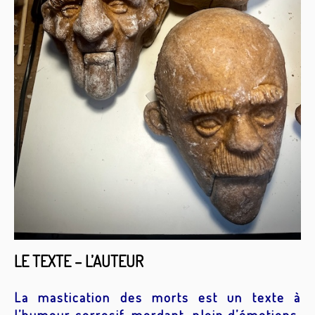
LE TEXTE – L’AUTEUR
La mastication des morts est un texte à
l’humour corrosif, mordant, plein d’émotions,