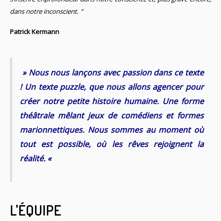
dans notre inconscient. “
Patrick Kermann
» Nous nous lançons avec passion dans ce texte
! Un texte puzzle, que nous allons agencer pour
créer notre petite histoire humaine. Une forme
théâtrale mêlant jeux de comédiens et formes
marionnettiques. Nous sommes au moment où
tout est possible, où les rêves rejoignent la
réalité. «
L'ÉQUIPE