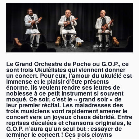
Le Grand Orchestre de Poche ou G.O.P., ce
sont trois Ukulélistes qui viennent donner
un concert.
Pour eux, l’amour du ukulélé est
immense et le plaisir d’être présents
énorme.
Ils veulent rendre ses lettres de
noblesse à ce petit instrument si souvent
moqué.
Ce soir, c’est le « grand soir » de
leur premier récital.
Les maladresses des
trois musiciens vont rapidement amener le
concert vers un joyeux chaos débridé.
Entre
reprises décalées et chansons originales, le
G.O.P. n’aura qu’un seul but : essayer de
terminer le concert !
Ces trois clowns