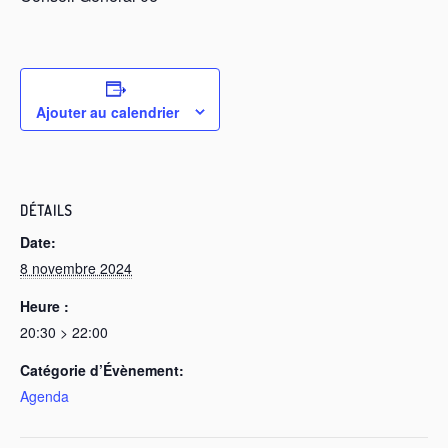
Ajouter au calendrier
DÉTAILS
Date:
8 novembre 2024
Heure :
20:30 > 22:00
Catégorie d’Évènement:
Agenda