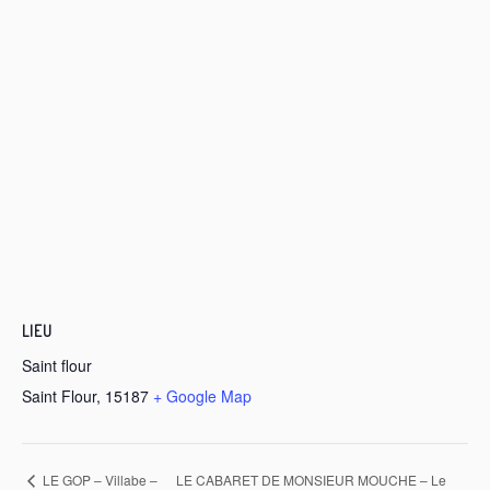
LIEU
Saint flour
Saint Flour
,
15187
+ Google Map
LE CABARET DE MONSIEUR MOUCHE – Le
LE GOP – Villabe –