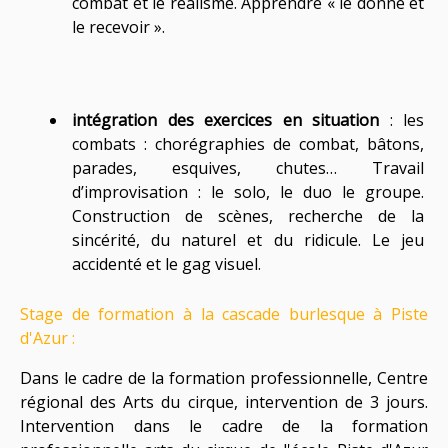
combat et le réalisme. Apprendre « le donné et
le recevoir ».
intégration des exercices en situation
: les
combats : chorégraphies de combat, bâtons,
parades, esquives, chutes… Travail
d’improvisation : le solo, le duo le groupe.
Construction de scènes, recherche de la
sincérité, du naturel et du ridicule. Le jeu
accidenté et le gag visuel.
Stage de formation à la cascade burlesque à Piste
d'Azur :
Dans le cadre de la formation professionnelle, Centre
régional des Arts du cirque, intervention de 3 jours.
Intervention dans le cadre de la formation