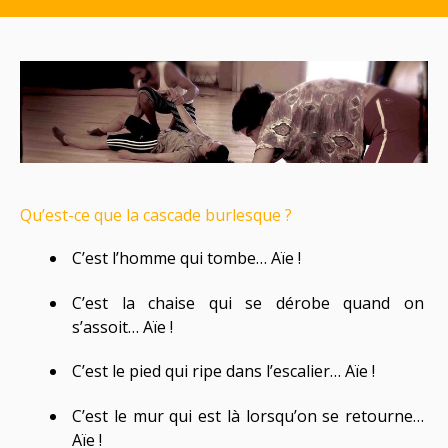
Qu’est-ce que la cascade burlesque ?
C’est l’homme qui tombe… Aïe !
C’est la chaise qui se dérobe quand on
s’assoit… Aïe !
C’est le pied qui ripe dans l’escalier… Aïe !
C’est le mur qui est là lorsqu’on se retourne…
Aïe !