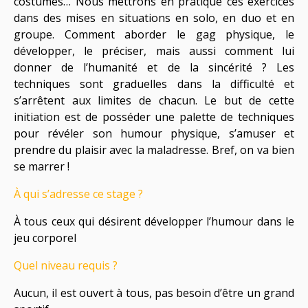
costumes… Nous mettrons en pratique ces exercices
dans des mises en situations en solo, en duo et en
groupe. Comment aborder le gag physique, le
développer, le préciser, mais aussi comment lui
donner de l’humanité et de la sincérité ? Les
techniques sont graduelles dans la difficulté et
s’arrêtent aux limites de chacun. Le but de cette
initiation est de posséder une palette de techniques
pour révéler son humour physique, s’amuser et
prendre du plaisir avec la maladresse. Bref, on va bien
se marrer !
À qui s’adresse ce stage ?
À tous ceux qui désirent développer l’humour dans le
jeu corporel
Quel niveau requis ?
Aucun, il est ouvert à tous, pas besoin d’être un grand