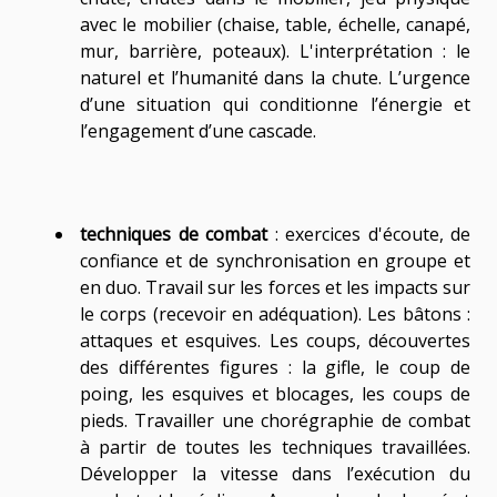
avec le mobilier (chaise, table, échelle, canapé,
mur, barrière, poteaux). L'interprétation : le
naturel et l’humanité dans la chute. L’urgence
d’une situation qui conditionne l’énergie et
l’engagement d’une cascade.
techniques de combat
: exercices d'écoute, de
confiance et de synchronisation en groupe et
en duo. Travail sur les forces et les impacts sur
le corps (recevoir en adéquation). Les bâtons :
attaques et esquives. Les coups, découvertes
des différentes figures : la gifle, le coup de
poing, les esquives et blocages, les coups de
pieds. Travailler une chorégraphie de combat
à partir de toutes les techniques travaillées.
Développer la vitesse dans l’exécution du