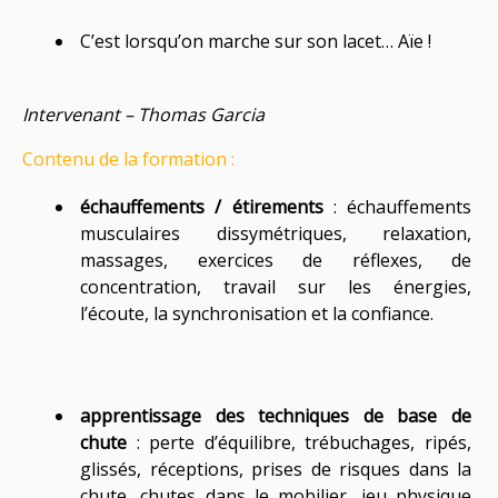
C’est lorsqu’on marche sur son lacet… Aïe !
Intervenant – Thomas Garcia
Contenu de la formation :
échauffements / étirements
: échauffements
musculaires dissymétriques, relaxation,
massages, exercices de réflexes, de
concentration, travail sur les énergies,
l’écoute, la synchronisation et la confiance.
apprentissage des techniques de base de
chute
: perte d’équilibre, trébuchages, ripés,
glissés, réceptions, prises de risques dans la
chute, chutes dans le mobilier, jeu physique